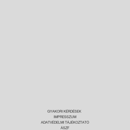
GYAKORI KÉRDÉSEK
IMPRESSZUM
ADATVÉDELMI TÁJÉKOZTATÓ
ÁSZF