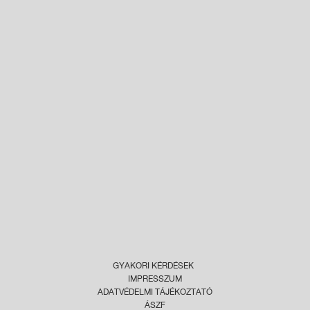
GYAKORI KÉRDÉSEK
IMPRESSZUM
ADATVÉDELMI TÁJÉKOZTATÓ
ÁSZF