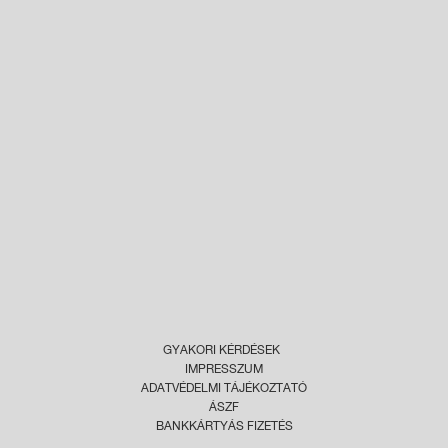
GYAKORI KÉRDÉSEK
IMPRESSZUM
ADATVÉDELMI TÁJÉKOZTATÓ
ÁSZF
BANKKÁRTYÁS FIZETÉS