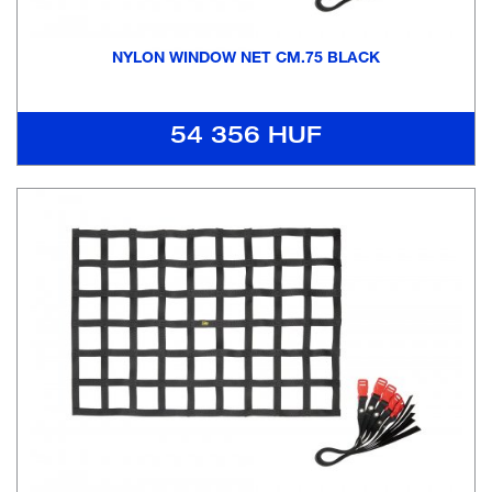
NYLON WINDOW NET CM.75 BLACK
54 356 HUF