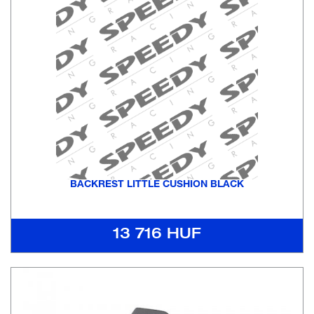
BACKREST LITTLE CUSHION BLACK
13 716 HUF