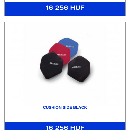
16 256 HUF
CUSHION SIDE BLACK
16 256 HUF