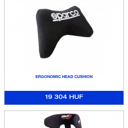
ERGONOMIC HEAD CUSHION
19 304 HUF