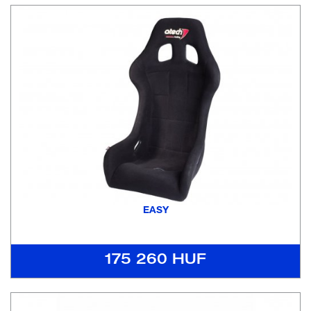
EASY
175 260 HUF