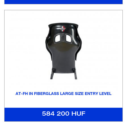
AT-FH IN FIBERGLASS LARGE SIZE ENTRY LEVEL
584 200 HUF