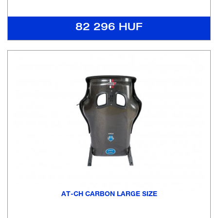
82 296 HUF
AT-CH CARBON LARGE SIZE