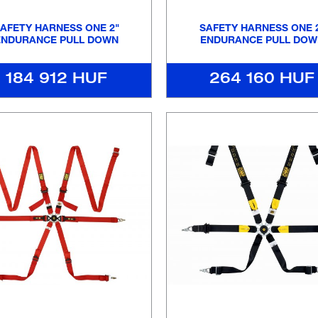
AFETY HARNESS ONE 2"
SAFETY HARNESS ONE 
ENDURANCE PULL DOWN
ENDURANCE PULL DOW
184 912 HUF
264 160 HUF