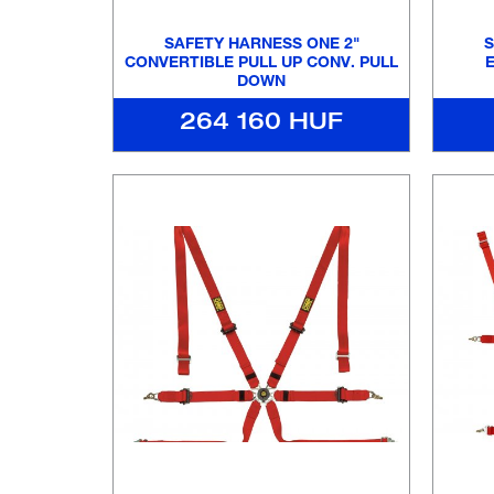
SAFETY HARNESS ONE 2"
S
CONVERTIBLE PULL UP CONV. PULL
DOWN
264 160 HUF