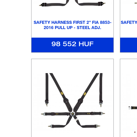
SAFETY HARNESS FIRST 2" FIA 8853-
SAFETY
2016 PULL UP - STEEL ADJ.
98 552 HUF