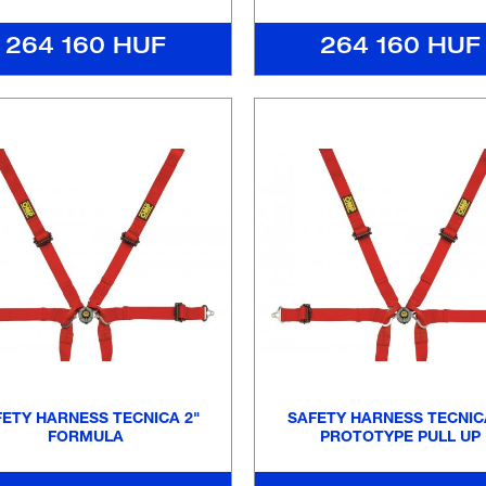
264 160 HUF
264 160 HUF
ETY HARNESS TECNICA 2"
SAFETY HARNESS TECNIC
FORMULA
PROTOTYPE PULL UP