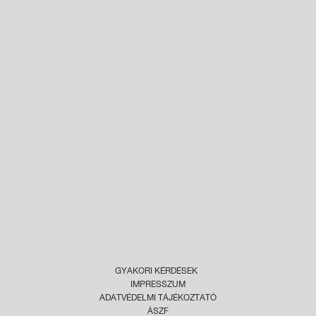
GYAKORI KÉRDÉSEK
IMPRESSZUM
ADATVÉDELMI TÁJÉKOZTATÓ
ÁSZF