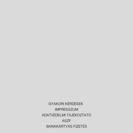
GYAKORI KÉRDÉSEK
IMPRESSZUM
ADATVÉDELMI TÁJÉKOZTATÓ
ÁSZF
BANKKÁRTYÁS FIZETÉS