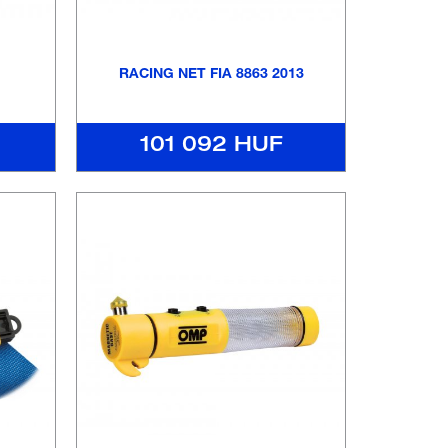
RACING NET FIA 8863 2013
101 092 HUF