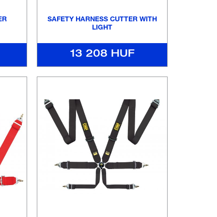
ER
SAFETY HARNESS CUTTER WITH
LIGHT
13 208 HUF