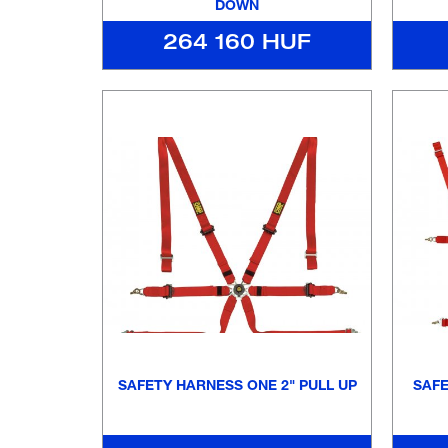
DOWN
264 160 HUF
SAFETY HARNESS ONE 2" PULL UP
SAFE