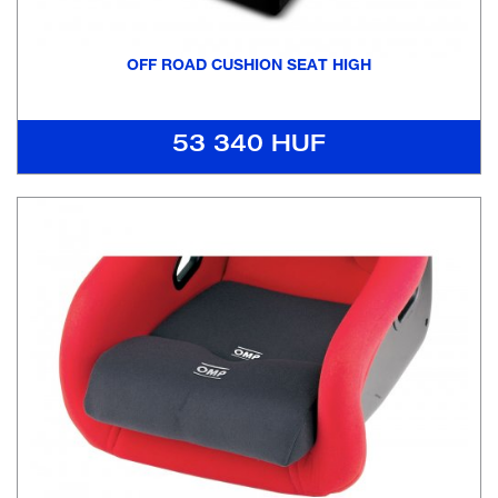
OFF ROAD CUSHION SEAT HIGH
53 340 HUF