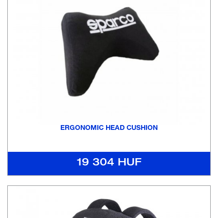
ERGONOMIC HEAD CUSHION
19 304 HUF