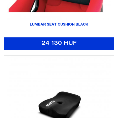
LUMBAR SEAT CUSHION BLACK
24 130 HUF