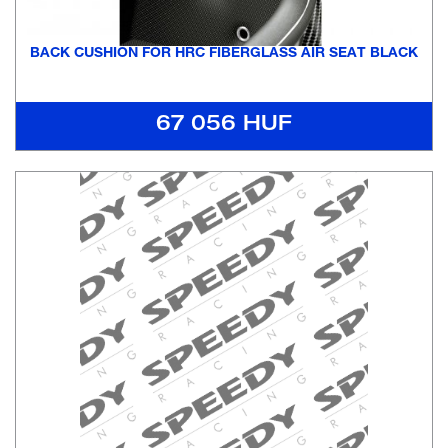
BACK CUSHION FOR HRC FIBERGLASS AIR SEAT BLACK
67 056 HUF