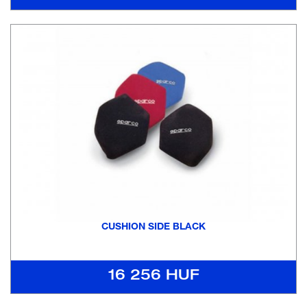
CUSHION SIDE BLACK
16 256 HUF