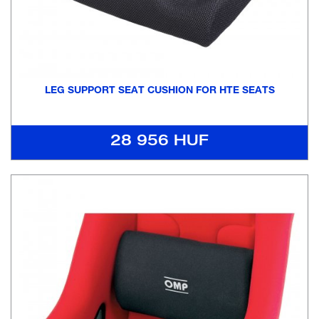
LEG SUPPORT SEAT CUSHION FOR HTE SEATS
28 956 HUF